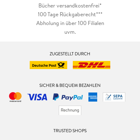
Bücher versandkostenfrei*
100 Tage Rückgaberecht***
Abholung in über 100 Filialen
uvm.
ZUGESTELLT DURCH
SICHER & BEQUEM BEZAHLEN
TRUSTED SHOPS