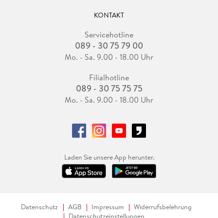
KONTAKT
Servicehotline
089 - 30 75 79 00
Mo. - Sa. 9.00 - 18.00 Uhr
Filialhotline
089 - 30 75 75 75
Mo. - Sa. 9.00 - 18.00 Uhr
Laden Sie unsere App herunter.
Datenschutz
AGB
Impressum
Widerrufsbelehrung
Datenschutzeinstellungen