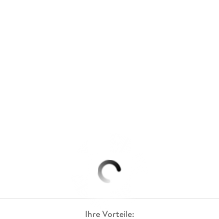
Ihre Vorteile: