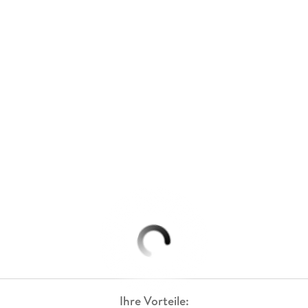
Ihre Vorteile: