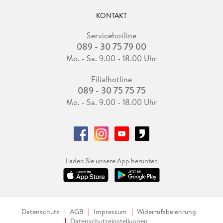
KONTAKT
Servicehotline
089 - 30 75 79 00
Mo. - Sa. 9.00 - 18.00 Uhr
Filialhotline
089 - 30 75 75 75
Mo. - Sa. 9.00 - 18.00 Uhr
Laden Sie unsere App herunter.
Datenschutz
AGB
Impressum
Widerrufsbelehrung
Datenschutzeinstellungen