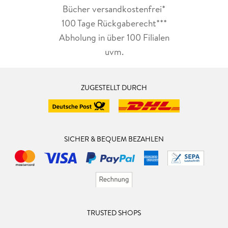
Bücher versandkostenfrei*
100 Tage Rückgaberecht***
Abholung in über 100 Filialen
uvm.
ZUGESTELLT DURCH
SICHER & BEQUEM BEZAHLEN
TRUSTED SHOPS