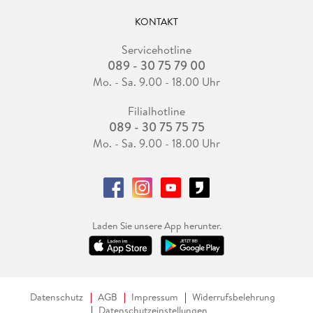
KONTAKT
Servicehotline
089 - 30 75 79 00
Mo. - Sa. 9.00 - 18.00 Uhr
Filialhotline
089 - 30 75 75 75
Mo. - Sa. 9.00 - 18.00 Uhr
Laden Sie unsere App herunter.
Datenschutz
AGB
Impressum
Widerrufsbelehrung
Datenschutzeinstellungen