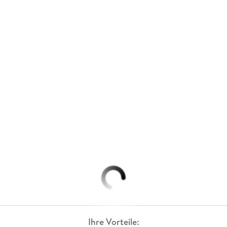
Ihre Vorteile: