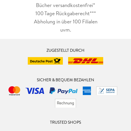
Bücher versandkostenfrei*
100 Tage Rückgaberecht***
Abholung in über 100 Filialen
uvm.
ZUGESTELLT DURCH
SICHER & BEQUEM BEZAHLEN
TRUSTED SHOPS