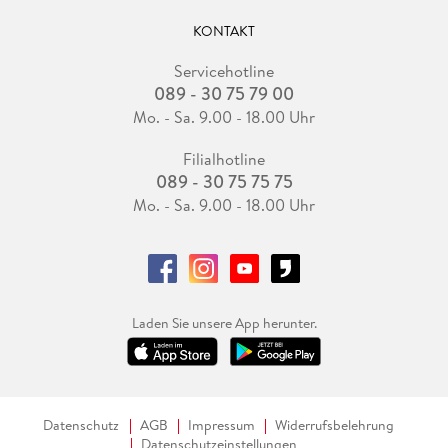
KONTAKT
Servicehotline
089 - 30 75 79 00
Mo. - Sa. 9.00 - 18.00 Uhr
Filialhotline
089 - 30 75 75 75
Mo. - Sa. 9.00 - 18.00 Uhr
Laden Sie unsere App herunter.
Datenschutz
AGB
Impressum
Widerrufsbelehrung
Datenschutzeinstellungen