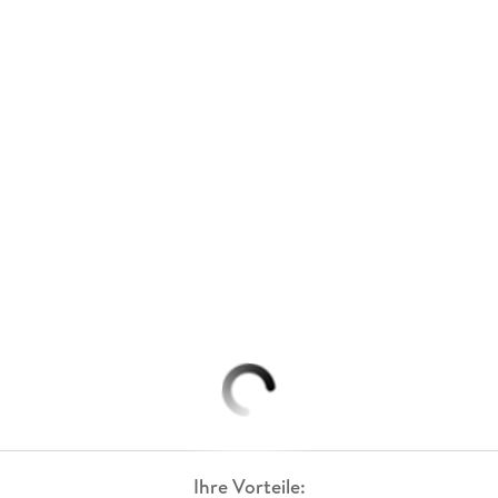
Ihre Vorteile: