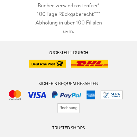
Bücher versandkostenfrei*
100 Tage Rückgaberecht***
Abholung in über 100 Filialen
uvm.
ZUGESTELLT DURCH
SICHER & BEQUEM BEZAHLEN
TRUSTED SHOPS