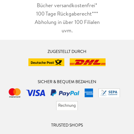
Bücher versandkostenfrei*
100 Tage Rückgaberecht***
Abholung in über 100 Filialen
uvm.
ZUGESTELLT DURCH
SICHER & BEQUEM BEZAHLEN
TRUSTED SHOPS