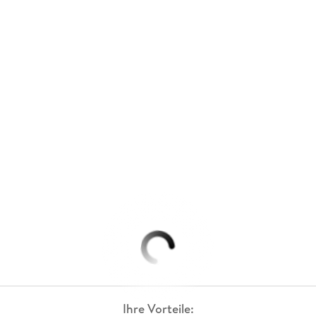
Ihre Vorteile: