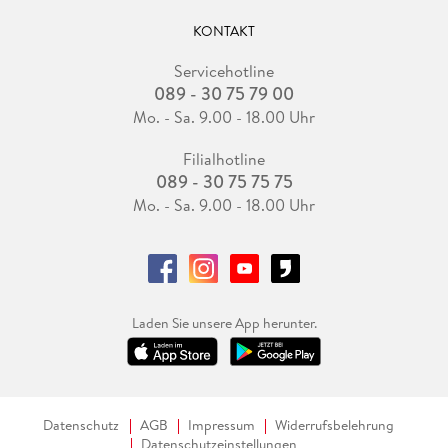
KONTAKT
Servicehotline
089 - 30 75 79 00
Mo. - Sa. 9.00 - 18.00 Uhr
Filialhotline
089 - 30 75 75 75
Mo. - Sa. 9.00 - 18.00 Uhr
Laden Sie unsere App herunter.
Datenschutz
AGB
Impressum
Widerrufsbelehrung
Datenschutzeinstellungen