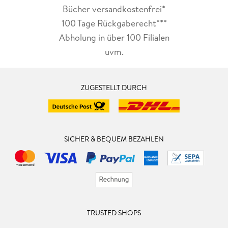
Bücher versandkostenfrei*
100 Tage Rückgaberecht***
Abholung in über 100 Filialen
uvm.
ZUGESTELLT DURCH
SICHER & BEQUEM BEZAHLEN
TRUSTED SHOPS