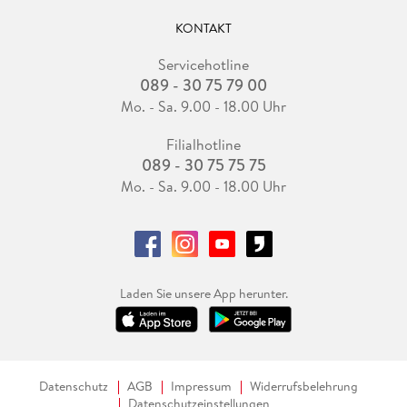
KONTAKT
Servicehotline
089 - 30 75 79 00
Mo. - Sa. 9.00 - 18.00 Uhr
Filialhotline
089 - 30 75 75 75
Mo. - Sa. 9.00 - 18.00 Uhr
Laden Sie unsere App herunter.
Datenschutz
AGB
Impressum
Widerrufsbelehrung
Datenschutzeinstellungen