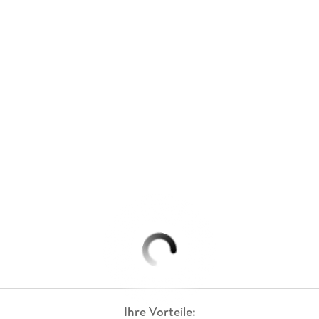
Ihre Vorteile: