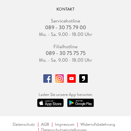
KONTAKT
Servicehotline
089 - 30 75 79 00
Mo. - Sa. 9.00 - 18.00 Uhr
Filialhotline
089 - 30 75 75 75
Mo. - Sa. 9.00 - 18.00 Uhr
Laden Sie unsere App herunter.
Datenschutz
AGB
Impressum
Widerrufsbelehrung
Datenschutzeinstellungen