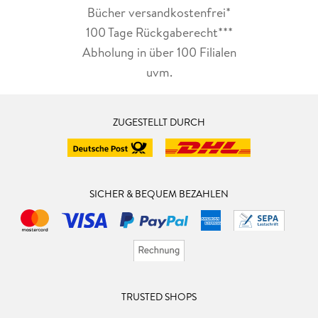
Bücher versandkostenfrei*
100 Tage Rückgaberecht***
Abholung in über 100 Filialen
uvm.
ZUGESTELLT DURCH
SICHER & BEQUEM BEZAHLEN
TRUSTED SHOPS