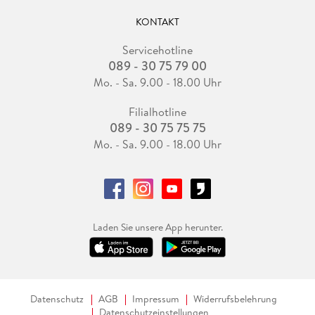
KONTAKT
Servicehotline
089 - 30 75 79 00
Mo. - Sa. 9.00 - 18.00 Uhr
Filialhotline
089 - 30 75 75 75
Mo. - Sa. 9.00 - 18.00 Uhr
Laden Sie unsere App herunter.
Datenschutz
AGB
Impressum
Widerrufsbelehrung
Datenschutzeinstellungen