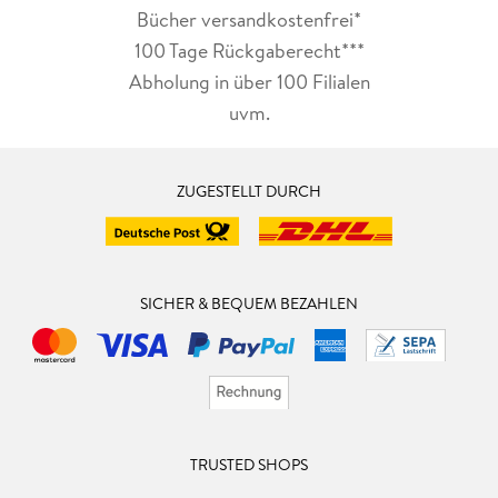
Bücher versandkostenfrei*
100 Tage Rückgaberecht***
Abholung in über 100 Filialen
uvm.
ZUGESTELLT DURCH
SICHER & BEQUEM BEZAHLEN
TRUSTED SHOPS