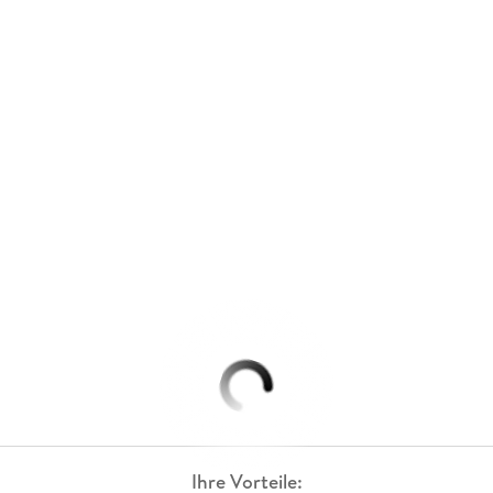
Ihre Vorteile: