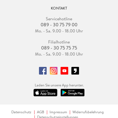
KONTAKT
Servicehotline
089 - 30 75 79 00
Mo. - Sa. 9.00 - 18.00 Uhr
Filialhotline
089 - 30 75 75 75
Mo. - Sa. 9.00 - 18.00 Uhr
Laden Sie unsere App herunter.
Datenschutz
AGB
Impressum
Widerrufsbelehrung
Datenschutzeinstellungen