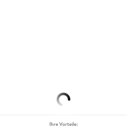
Ihre Vorteile: