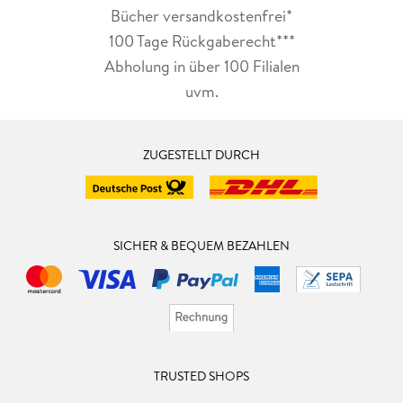
Bücher versandkostenfrei*
100 Tage Rückgaberecht***
Abholung in über 100 Filialen
uvm.
ZUGESTELLT DURCH
SICHER & BEQUEM BEZAHLEN
TRUSTED SHOPS