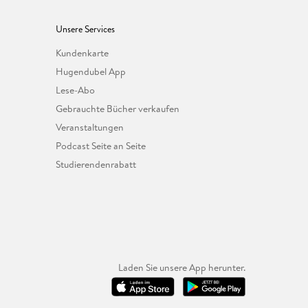
Unsere Services
Kundenkarte
Hugendubel App
Lese-Abo
Gebrauchte Bücher verkaufen
Veranstaltungen
Podcast Seite an Seite
Studierendenrabatt
Laden Sie unsere App herunter.