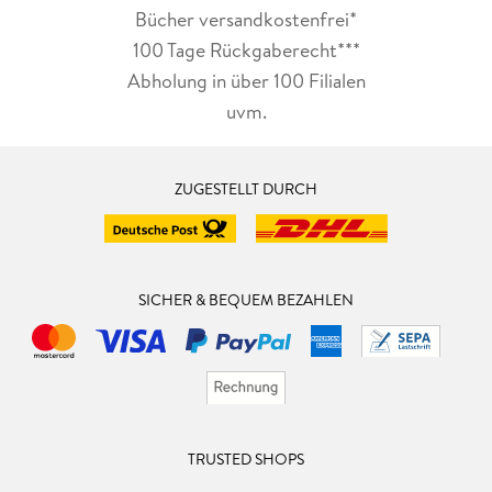
Bücher versandkostenfrei*
100 Tage Rückgaberecht***
Abholung in über 100 Filialen
uvm.
ZUGESTELLT DURCH
SICHER & BEQUEM BEZAHLEN
TRUSTED SHOPS