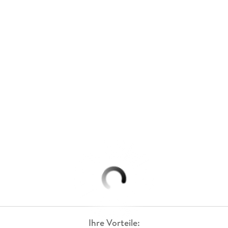
Ihre Vorteile: