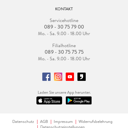
KONTAKT
Servicehotline
089 - 30 75 79 00
Mo. - Sa. 9.00 - 18.00 Uhr
Filialhotline
089 - 30 75 75 75
Mo. - Sa. 9.00 - 18.00 Uhr
Laden Sie unsere App herunter.
Datenschutz
AGB
Impressum
Widerrufsbelehrung
Datenschutzeinstellungen