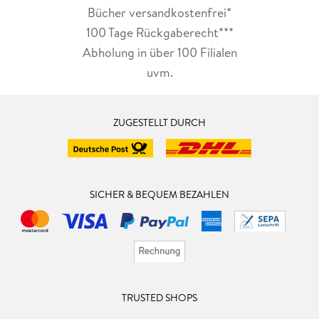
Bücher versandkostenfrei*
100 Tage Rückgaberecht***
Abholung in über 100 Filialen
uvm.
ZUGESTELLT DURCH
SICHER & BEQUEM BEZAHLEN
TRUSTED SHOPS