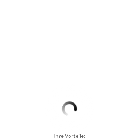
Ihre Vorteile: