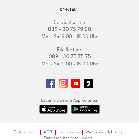
KONTAKT
Servicehotline
089 - 30 75 79 00
Mo. - Sa. 9.00 - 18.00 Uhr
Filialhotline
089 - 30 75 75 75
Mo. - Sa. 9.00 - 18.00 Uhr
Laden Sie unsere App herunter.
Datenschutz
AGB
Impressum
Widerrufsbelehrung
Datenschutzeinstellungen