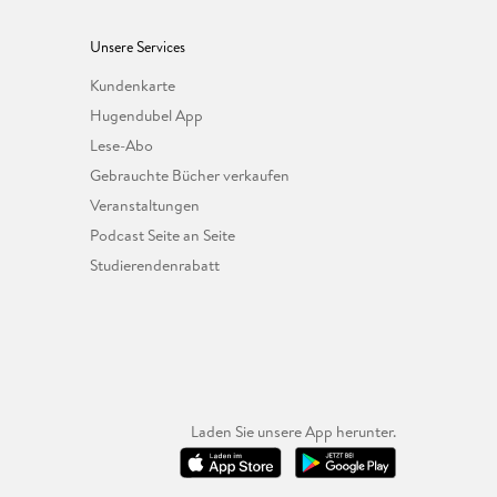
Unsere Services
Kundenkarte
Hugendubel App
Lese-Abo
Gebrauchte Bücher verkaufen
Veranstaltungen
Podcast Seite an Seite
Studierendenrabatt
Laden Sie unsere App herunter.