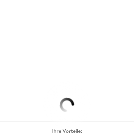
Ihre Vorteile: