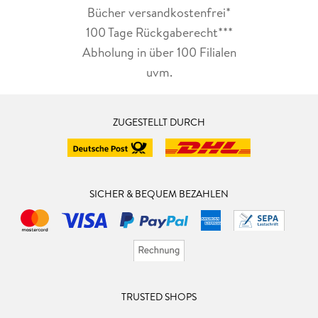
Bücher versandkostenfrei*
100 Tage Rückgaberecht***
Abholung in über 100 Filialen
uvm.
ZUGESTELLT DURCH
SICHER & BEQUEM BEZAHLEN
TRUSTED SHOPS