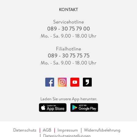
KONTAKT
Servicehotline
089 - 30 75 79 00
Mo. - Sa. 9.00 - 18.00 Uhr
Filialhotline
089 - 30 75 75 75
Mo. - Sa. 9.00 - 18.00 Uhr
Laden Sie unsere App herunter.
Datenschutz
AGB
Impressum
Widerrufsbelehrung
Datenschutzeinstellungen