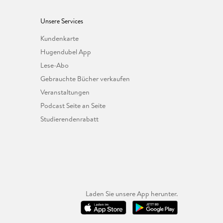
Unsere Services
Kundenkarte
Hugendubel App
Lese-Abo
Gebrauchte Bücher verkaufen
Veranstaltungen
Podcast Seite an Seite
Studierendenrabatt
Laden Sie unsere App herunter.