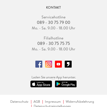
KONTAKT
Servicehotline
089 - 30 75 79 00
Mo. - Sa. 9.00 - 18.00 Uhr
Filialhotline
089 - 30 75 75 75
Mo. - Sa. 9.00 - 18.00 Uhr
Laden Sie unsere App herunter.
Datenschutz
AGB
Impressum
Widerrufsbelehrung
Datenschutzeinstellungen