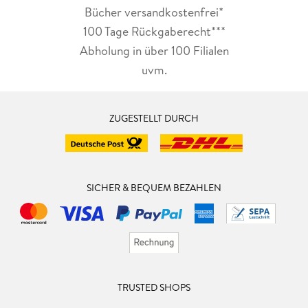
Bücher versandkostenfrei*
100 Tage Rückgaberecht***
Abholung in über 100 Filialen
uvm.
ZUGESTELLT DURCH
SICHER & BEQUEM BEZAHLEN
TRUSTED SHOPS