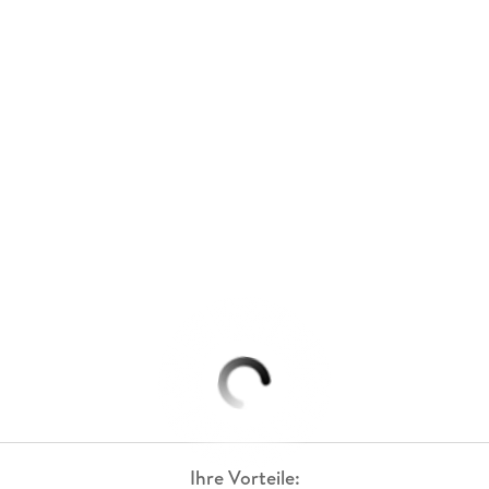
Ihre Vorteile: