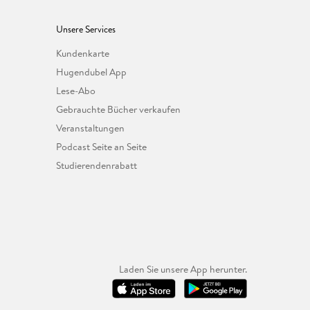
Unsere Services
Kundenkarte
Hugendubel App
Lese-Abo
Gebrauchte Bücher verkaufen
Veranstaltungen
Podcast Seite an Seite
Studierendenrabatt
Laden Sie unsere App herunter.