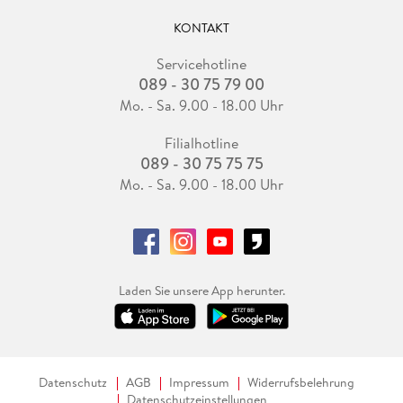
KONTAKT
Servicehotline
089 - 30 75 79 00
Mo. - Sa. 9.00 - 18.00 Uhr
Filialhotline
089 - 30 75 75 75
Mo. - Sa. 9.00 - 18.00 Uhr
Laden Sie unsere App herunter.
Datenschutz
AGB
Impressum
Widerrufsbelehrung
Datenschutzeinstellungen