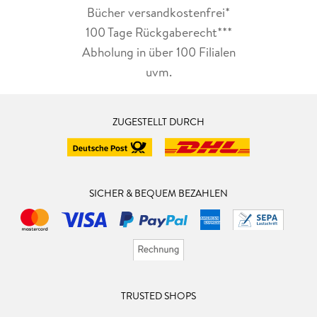
Bücher versandkostenfrei*
100 Tage Rückgaberecht***
Abholung in über 100 Filialen
uvm.
ZUGESTELLT DURCH
SICHER & BEQUEM BEZAHLEN
TRUSTED SHOPS