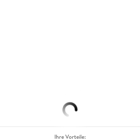
Ihre Vorteile: