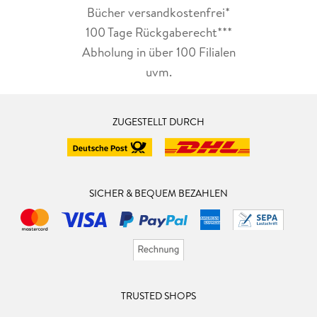
Bücher versandkostenfrei*
100 Tage Rückgaberecht***
Abholung in über 100 Filialen
uvm.
ZUGESTELLT DURCH
SICHER & BEQUEM BEZAHLEN
TRUSTED SHOPS