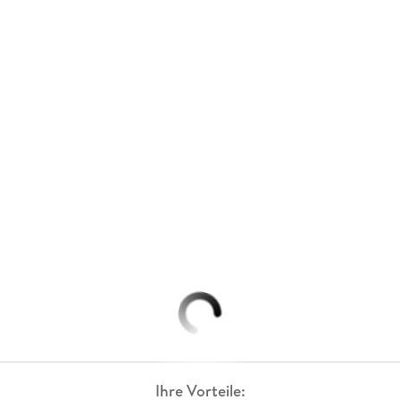
Ihre Vorteile: