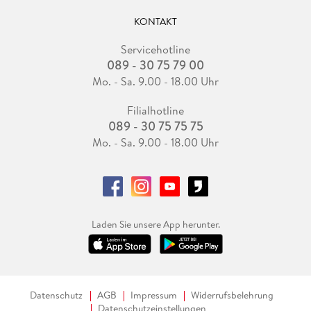
KONTAKT
Servicehotline
089 - 30 75 79 00
Mo. - Sa. 9.00 - 18.00 Uhr
Filialhotline
089 - 30 75 75 75
Mo. - Sa. 9.00 - 18.00 Uhr
Laden Sie unsere App herunter.
Datenschutz
AGB
Impressum
Widerrufsbelehrung
Datenschutzeinstellungen