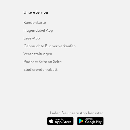
Unsere Services
Kundenkarte
Hugendubel App
Lese-Abo
Gebrauchte Bücher verkaufen
Veranstaltungen
Podcast Seite an Seite
Studierendenrabatt
Laden Sie unsere App herunter.