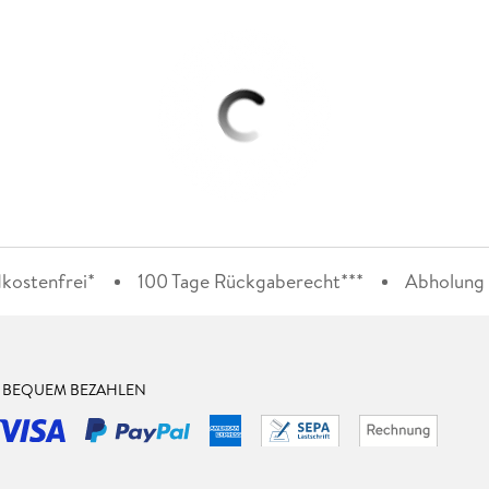
kostenfrei*
100 Tage Rückgaberecht***
Abholung i
& BEQUEM BEZAHLEN