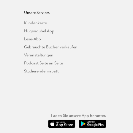
Unsere Services
Kundenkarte
Hugendubel App
Lese-Abo
Gebrauchte Bücher verkaufen
Veranstaltungen
Podcast Seite an Seite
Studierendenrabatt
Laden Sie unsere App herunter.