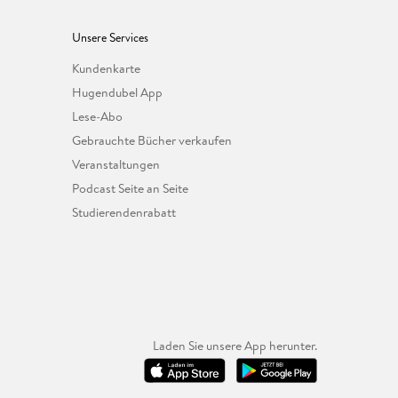
Unsere Services
Kundenkarte
Hugendubel App
Lese-Abo
Gebrauchte Bücher verkaufen
Veranstaltungen
Podcast Seite an Seite
Studierendenrabatt
Laden Sie unsere App herunter.