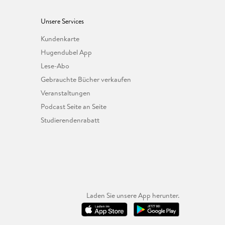
Unsere Services
Kundenkarte
Hugendubel App
Lese-Abo
Gebrauchte Bücher verkaufen
Veranstaltungen
Podcast Seite an Seite
Studierendenrabatt
Laden Sie unsere App herunter.