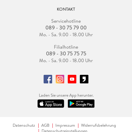
KONTAKT
Servicehotline
089 - 30 75 79 00
Mo. - Sa. 9.00 - 18.00 Uhr
Filialhotline
089 - 30 75 75 75
Mo. - Sa. 9.00 - 18.00 Uhr
Laden Sie unsere App herunter.
Datenschutz
AGB
Impressum
Widerrufsbelehrung
Datenschutzeinstellungen