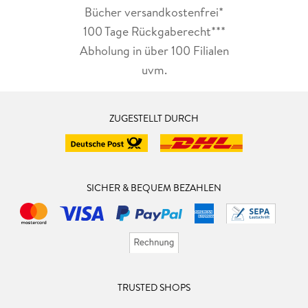
Bücher versandkostenfrei*
100 Tage Rückgaberecht***
Abholung in über 100 Filialen
uvm.
ZUGESTELLT DURCH
SICHER & BEQUEM BEZAHLEN
TRUSTED SHOPS