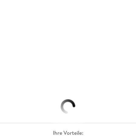
Ihre Vorteile: