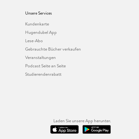
Unsere Services
Kundenkarte
Hugendubel App
Lese-Abo
Gebrauchte Bücher verkaufen
Veranstaltungen
Podcast Seite an Seite
Studierendenrabatt
Laden Sie unsere App herunter.