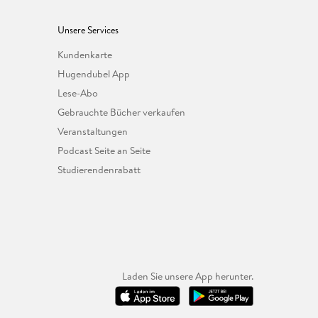
Unsere Services
Kundenkarte
Hugendubel App
Lese-Abo
Gebrauchte Bücher verkaufen
Veranstaltungen
Podcast Seite an Seite
Studierendenrabatt
Laden Sie unsere App herunter.