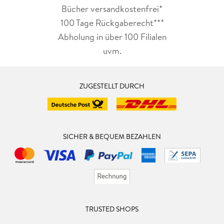
Bücher versandkostenfrei*
100 Tage Rückgaberecht***
Abholung in über 100 Filialen
uvm.
ZUGESTELLT DURCH
SICHER & BEQUEM BEZAHLEN
TRUSTED SHOPS