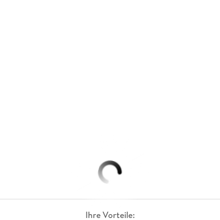
Ihre Vorteile: