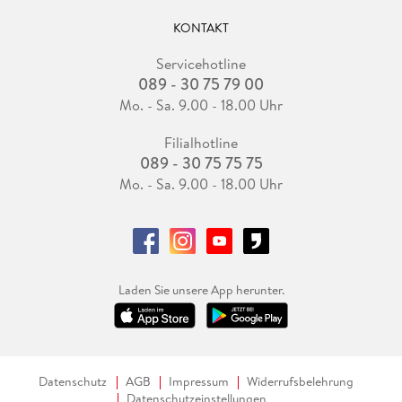
KONTAKT
Servicehotline
089 - 30 75 79 00
Mo. - Sa. 9.00 - 18.00 Uhr
Filialhotline
089 - 30 75 75 75
Mo. - Sa. 9.00 - 18.00 Uhr
Laden Sie unsere App herunter.
Datenschutz
AGB
Impressum
Widerrufsbelehrung
Datenschutzeinstellungen