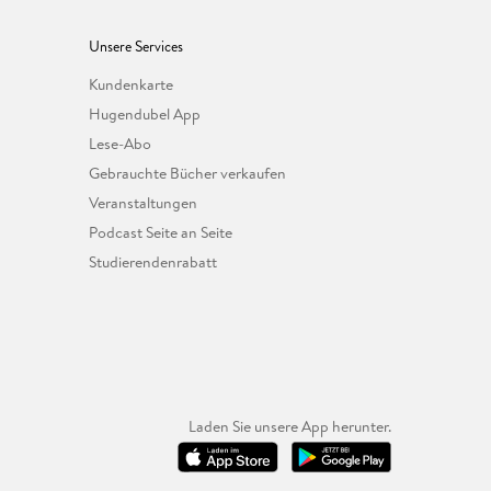
Unsere Services
Kundenkarte
Hugendubel App
Lese-Abo
Gebrauchte Bücher verkaufen
Veranstaltungen
Podcast Seite an Seite
Studierendenrabatt
Laden Sie unsere App herunter.