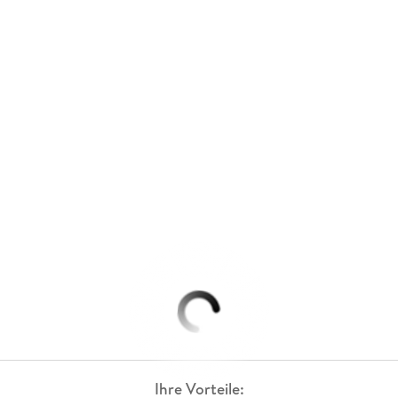
Ihre Vorteile: