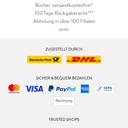
Bücher versandkostenfrei*
100 Tage Rückgaberecht***
Abholung in über 100 Filialen
uvm.
ZUGESTELLT DURCH
SICHER & BEQUEM BEZAHLEN
TRUSTED SHOPS