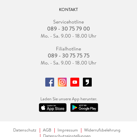
KONTAKT
Servicehotline
089 - 30 75 79 00
Mo. - Sa. 9.00 - 18.00 Uhr
Filialhotline
089 - 30 75 75 75
Mo. - Sa. 9.00 - 18.00 Uhr
Laden Sie unsere App herunter.
Datenschutz
AGB
Impressum
Widerrufsbelehrung
Datenschutzeinstellungen