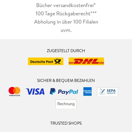
Bücher versandkostenfrei*
100 Tage Rückgaberecht***
Abholung in über 100 Filialen
uvm.
ZUGESTELLT DURCH
SICHER & BEQUEM BEZAHLEN
TRUSTED SHOPS