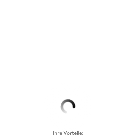
Ihre Vorteile: