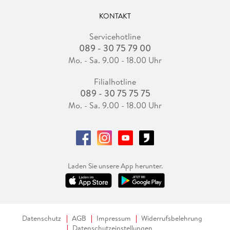
KONTAKT
Servicehotline
089 - 30 75 79 00
Mo. - Sa. 9.00 - 18.00 Uhr
Filialhotline
089 - 30 75 75 75
Mo. - Sa. 9.00 - 18.00 Uhr
Laden Sie unsere App herunter.
Datenschutz
AGB
Impressum
Widerrufsbelehrung
Datenschutzeinstellungen