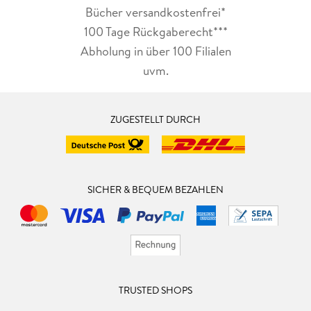
Bücher versandkostenfrei*
100 Tage Rückgaberecht***
Abholung in über 100 Filialen
uvm.
ZUGESTELLT DURCH
SICHER & BEQUEM BEZAHLEN
TRUSTED SHOPS