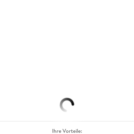
Ihre Vorteile: