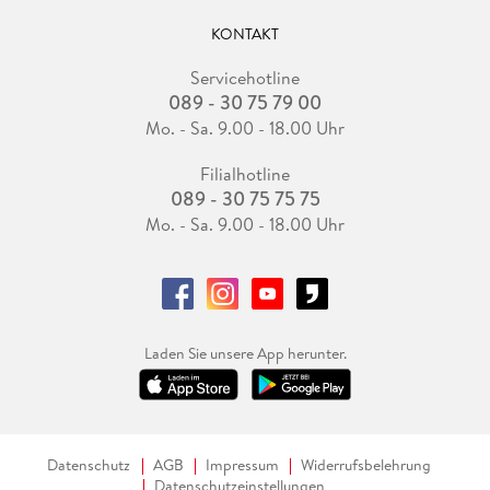
KONTAKT
Servicehotline
089 - 30 75 79 00
Mo. - Sa. 9.00 - 18.00 Uhr
Filialhotline
089 - 30 75 75 75
Mo. - Sa. 9.00 - 18.00 Uhr
Laden Sie unsere App herunter.
Datenschutz
AGB
Impressum
Widerrufsbelehrung
Datenschutzeinstellungen