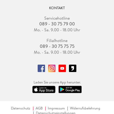
KONTAKT
Servicehotline
089 - 30 75 79 00
Mo. - Sa. 9.00 - 18.00 Uhr
Filialhotline
089 - 30 75 75 75
Mo. - Sa. 9.00 - 18.00 Uhr
Laden Sie unsere App herunter.
Datenschutz
AGB
Impressum
Widerrufsbelehrung
Datenschutzeinstellungen