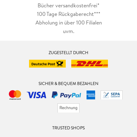
Bücher versandkostenfrei*
100 Tage Rückgaberecht***
Abholung in über 100 Filialen
uvm.
ZUGESTELLT DURCH
SICHER & BEQUEM BEZAHLEN
TRUSTED SHOPS