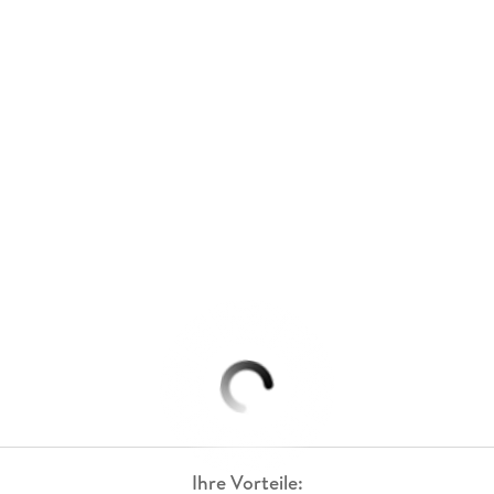
Ihre Vorteile: