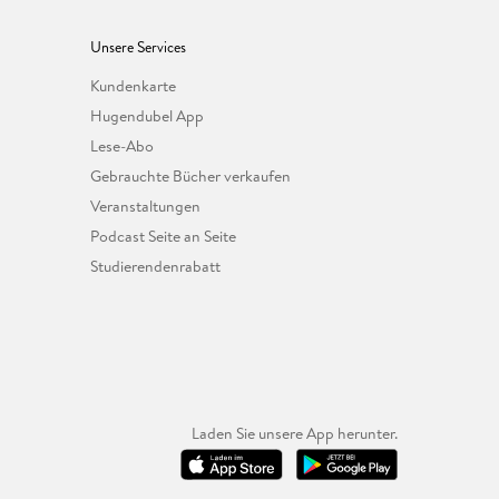
Unsere Services
Kundenkarte
Hugendubel App
Lese-Abo
Gebrauchte Bücher verkaufen
Veranstaltungen
Podcast Seite an Seite
Studierendenrabatt
Laden Sie unsere App herunter.