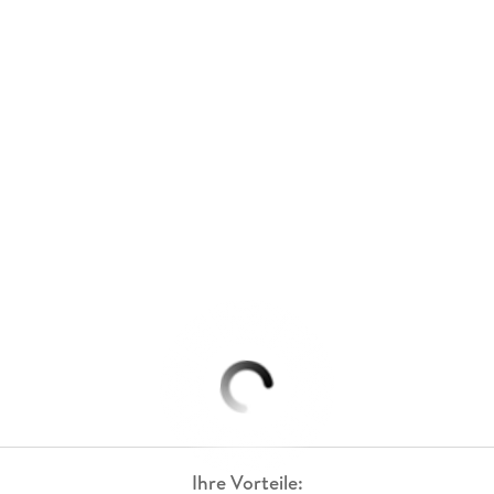
Ihre Vorteile: