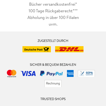
Bücher versandkostenfrei*
100 Tage Rückgaberecht***
Abholung in über 100 Filialen
uvm.
ZUGESTELLT DURCH
SICHER & BEQUEM BEZAHLEN
TRUSTED SHOPS