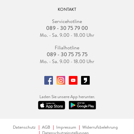
KONTAKT
Servicehotline
089 - 30 75 79 00
Mo. - Sa. 9.00 - 18.00 Uhr
Filialhotline
089 - 30 75 75 75
Mo. - Sa. 9.00 - 18.00 Uhr
Laden Sie unsere App herunter.
Datenschutz
AGB
Impressum
Widerrufsbelehrung
Datenschutzeinstellungen