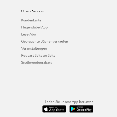
Unsere Services
Kundenkarte
Hugendubel App
Lese-Abo
Gebrauchte Bücher verkaufen
Veranstaltungen
Podcast Seite an Seite
Studierendenrabatt
Laden Sie unsere App herunter.