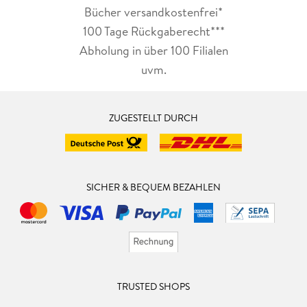
Bücher versandkostenfrei*
100 Tage Rückgaberecht***
Abholung in über 100 Filialen
uvm.
ZUGESTELLT DURCH
SICHER & BEQUEM BEZAHLEN
TRUSTED SHOPS