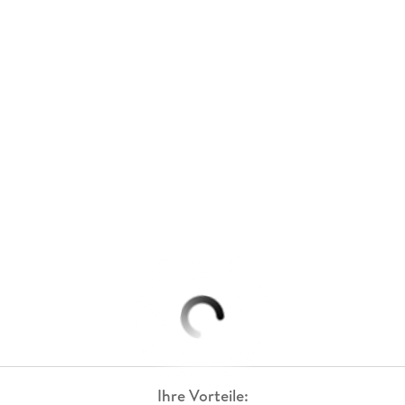
Ihre Vorteile: