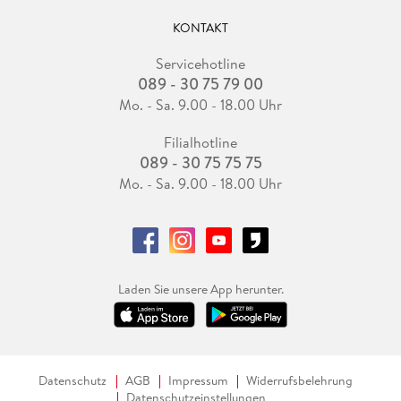
KONTAKT
Servicehotline
089 - 30 75 79 00
Mo. - Sa. 9.00 - 18.00 Uhr
Filialhotline
089 - 30 75 75 75
Mo. - Sa. 9.00 - 18.00 Uhr
Laden Sie unsere App herunter.
Datenschutz
AGB
Impressum
Widerrufsbelehrung
Datenschutzeinstellungen