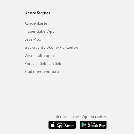
Unsere Services
Kundenkarte
Hugendubel App
Lese-Abo
Gebrauchte Bücher verkaufen
Veranstaltungen
Podcast Seite an Seite
Studierendenrabatt
Laden Sie unsere App herunter.