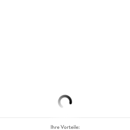
Ihre Vorteile: