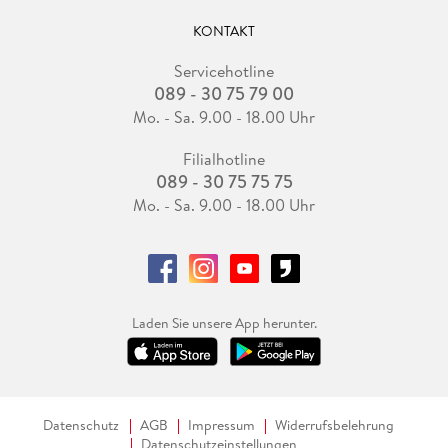
KONTAKT
Servicehotline
089 - 30 75 79 00
Mo. - Sa. 9.00 - 18.00 Uhr
Filialhotline
089 - 30 75 75 75
Mo. - Sa. 9.00 - 18.00 Uhr
Laden Sie unsere App herunter.
Datenschutz
AGB
Impressum
Widerrufsbelehrung
Datenschutzeinstellungen