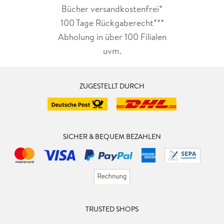
Bücher versandkostenfrei*
100 Tage Rückgaberecht***
Abholung in über 100 Filialen
uvm.
ZUGESTELLT DURCH
SICHER & BEQUEM BEZAHLEN
TRUSTED SHOPS