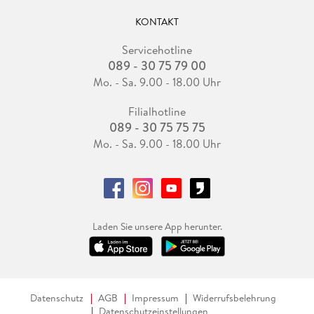
KONTAKT
Servicehotline
089 - 30 75 79 00
Mo. - Sa. 9.00 - 18.00 Uhr
Filialhotline
089 - 30 75 75 75
Mo. - Sa. 9.00 - 18.00 Uhr
Laden Sie unsere App herunter.
Datenschutz
AGB
Impressum
Widerrufsbelehrung
Datenschutzeinstellungen