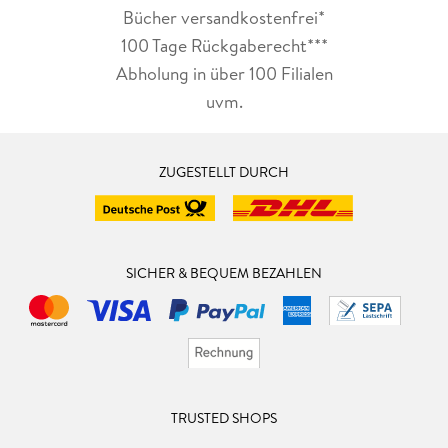
Bücher versandkostenfrei*
100 Tage Rückgaberecht***
Abholung in über 100 Filialen
uvm.
ZUGESTELLT DURCH
SICHER & BEQUEM BEZAHLEN
TRUSTED SHOPS