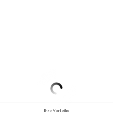
Ihre Vorteile: