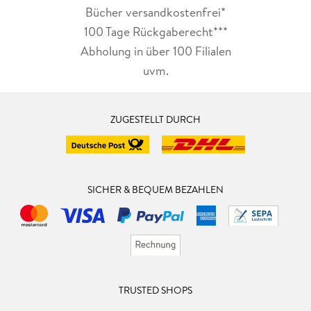
Bücher versandkostenfrei*
100 Tage Rückgaberecht***
Abholung in über 100 Filialen
uvm.
ZUGESTELLT DURCH
SICHER & BEQUEM BEZAHLEN
TRUSTED SHOPS