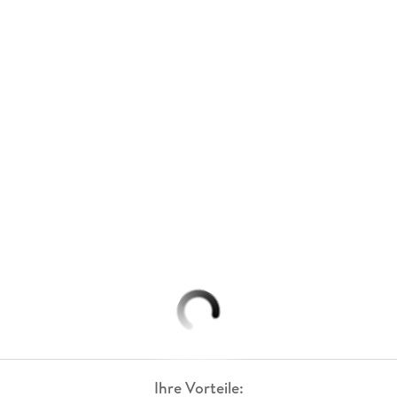
Ihre Vorteile: