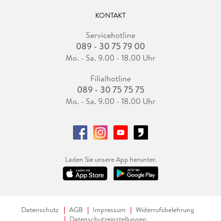
KONTAKT
Servicehotline
089 - 30 75 79 00
Mo. - Sa. 9.00 - 18.00 Uhr
Filialhotline
089 - 30 75 75 75
Mo. - Sa. 9.00 - 18.00 Uhr
Laden Sie unsere App herunter.
Datenschutz
AGB
Impressum
Widerrufsbelehrung
Datenschutzeinstellungen