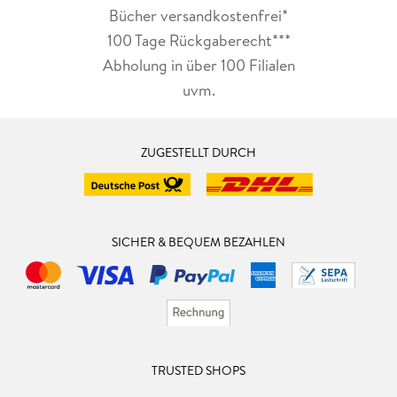
Bücher versandkostenfrei*
100 Tage Rückgaberecht***
Abholung in über 100 Filialen
uvm.
ZUGESTELLT DURCH
SICHER & BEQUEM BEZAHLEN
TRUSTED SHOPS