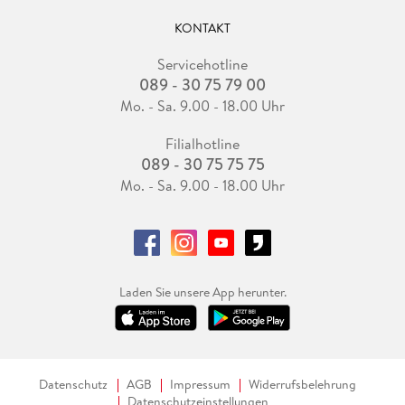
KONTAKT
Servicehotline
089 - 30 75 79 00
Mo. - Sa. 9.00 - 18.00 Uhr
Filialhotline
089 - 30 75 75 75
Mo. - Sa. 9.00 - 18.00 Uhr
Laden Sie unsere App herunter.
Datenschutz
AGB
Impressum
Widerrufsbelehrung
Datenschutzeinstellungen