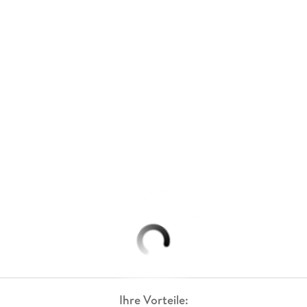
Ihre Vorteile: