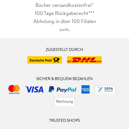
Bücher versandkostenfrei*
100 Tage Rückgaberecht***
Abholung in über 100 Filialen
uvm.
ZUGESTELLT DURCH
SICHER & BEQUEM BEZAHLEN
TRUSTED SHOPS