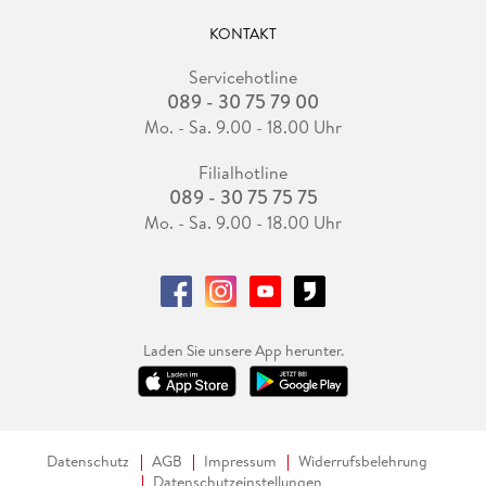
KONTAKT
Servicehotline
089 - 30 75 79 00
Mo. - Sa. 9.00 - 18.00 Uhr
Filialhotline
089 - 30 75 75 75
Mo. - Sa. 9.00 - 18.00 Uhr
Laden Sie unsere App herunter.
Datenschutz
AGB
Impressum
Widerrufsbelehrung
Datenschutzeinstellungen