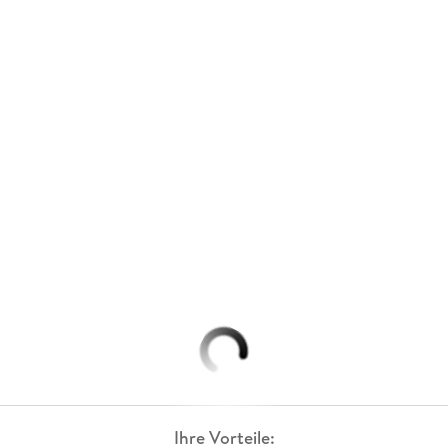
Ihre Vorteile: