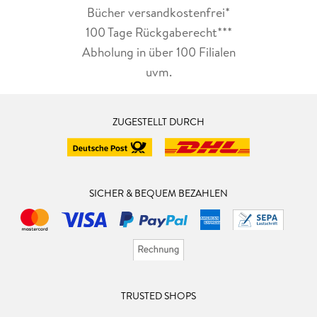
Bücher versandkostenfrei*
100 Tage Rückgaberecht***
Abholung in über 100 Filialen
uvm.
ZUGESTELLT DURCH
SICHER & BEQUEM BEZAHLEN
TRUSTED SHOPS