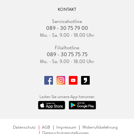
KONTAKT
Servicehotline
089 - 30 75 79 00
Mo. - Sa. 9.00 - 18.00 Uhr
Filialhotline
089 - 30 75 75 75
Mo. - Sa. 9.00 - 18.00 Uhr
Laden Sie unsere App herunter.
Datenschutz
AGB
Impressum
Widerrufsbelehrung
Datenschutzeinstellungen