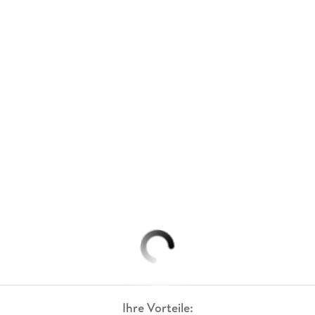
Ihre Vorteile: