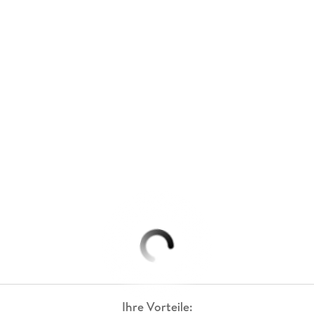
Ihre Vorteile: