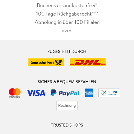
Bücher versandkostenfrei*
100 Tage Rückgaberecht***
Abholung in über 100 Filialen
uvm.
ZUGESTELLT DURCH
SICHER & BEQUEM BEZAHLEN
TRUSTED SHOPS