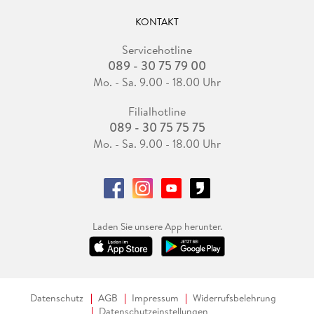
KONTAKT
Servicehotline
089 - 30 75 79 00
Mo. - Sa. 9.00 - 18.00 Uhr
Filialhotline
089 - 30 75 75 75
Mo. - Sa. 9.00 - 18.00 Uhr
Laden Sie unsere App herunter.
Datenschutz
AGB
Impressum
Widerrufsbelehrung
Datenschutzeinstellungen