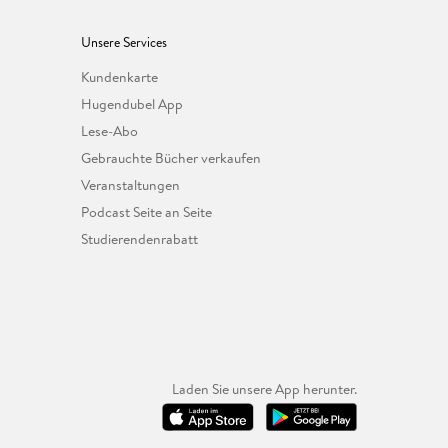
Unsere Services
Kundenkarte
Hugendubel App
Lese-Abo
Gebrauchte Bücher verkaufen
Veranstaltungen
Podcast Seite an Seite
Studierendenrabatt
Laden Sie unsere App herunter.