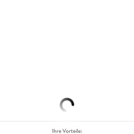
Ihre Vorteile: