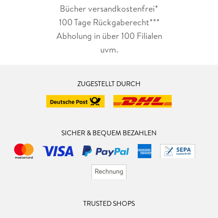
Bücher versandkostenfrei*
100 Tage Rückgaberecht***
Abholung in über 100 Filialen
uvm.
ZUGESTELLT DURCH
SICHER & BEQUEM BEZAHLEN
TRUSTED SHOPS