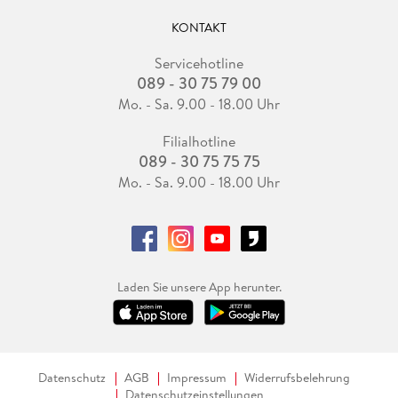
KONTAKT
Servicehotline
089 - 30 75 79 00
Mo. - Sa. 9.00 - 18.00 Uhr
Filialhotline
089 - 30 75 75 75
Mo. - Sa. 9.00 - 18.00 Uhr
Laden Sie unsere App herunter.
Datenschutz
AGB
Impressum
Widerrufsbelehrung
Datenschutzeinstellungen