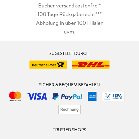
Bücher versandkostenfrei*
100 Tage Rückgaberecht***
Abholung in über 100 Filialen
uvm.
ZUGESTELLT DURCH
SICHER & BEQUEM BEZAHLEN
TRUSTED SHOPS