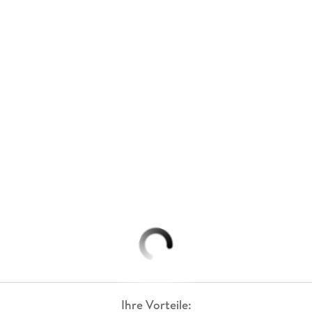
Ihre Vorteile: