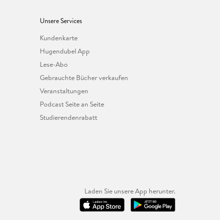
Unsere Services
Kundenkarte
Hugendubel App
Lese-Abo
Gebrauchte Bücher verkaufen
Veranstaltungen
Podcast Seite an Seite
Studierendenrabatt
Laden Sie unsere App herunter.