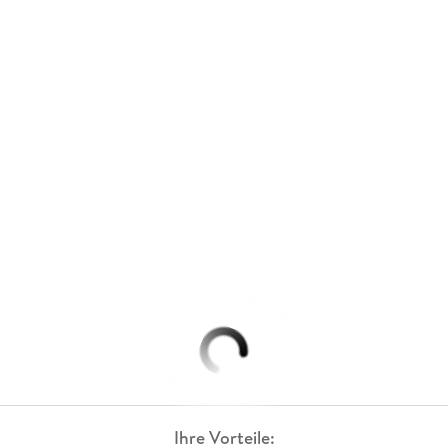
Ihre Vorteile: