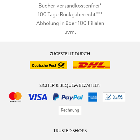
Bücher versandkostenfrei*
100 Tage Rückgaberecht***
Abholung in über 100 Filialen
uvm.
ZUGESTELLT DURCH
SICHER & BEQUEM BEZAHLEN
TRUSTED SHOPS