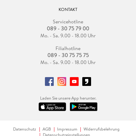
KONTAKT
Servicehotline
089 - 30 75 79 00
Mo. - Sa. 9.00 - 18.00 Uhr
Filialhotline
089 - 30 75 75 75
Mo. - Sa. 9.00 - 18.00 Uhr
Laden Sie unsere App herunter.
Datenschutz
AGB
Impressum
Widerrufsbelehrung
Datenschutzeinstellungen