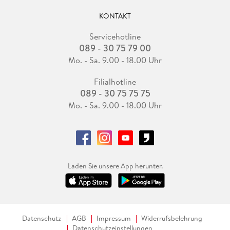
KONTAKT
Servicehotline
089 - 30 75 79 00
Mo. - Sa. 9.00 - 18.00 Uhr
Filialhotline
089 - 30 75 75 75
Mo. - Sa. 9.00 - 18.00 Uhr
Laden Sie unsere App herunter.
Datenschutz
AGB
Impressum
Widerrufsbelehrung
Datenschutzeinstellungen