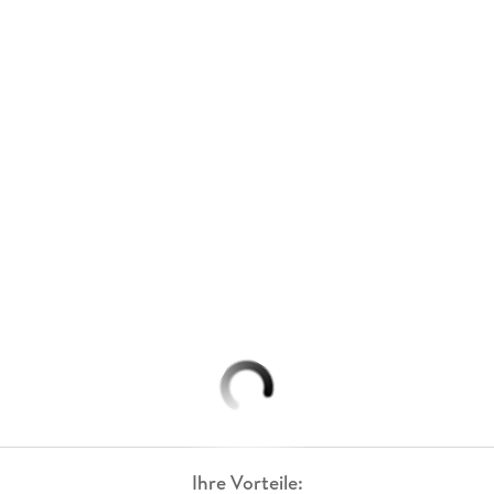
Ihre Vorteile: