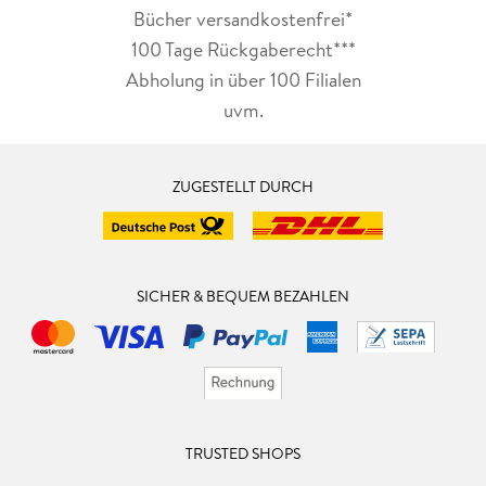
Bücher versandkostenfrei*
100 Tage Rückgaberecht***
Abholung in über 100 Filialen
uvm.
ZUGESTELLT DURCH
SICHER & BEQUEM BEZAHLEN
TRUSTED SHOPS